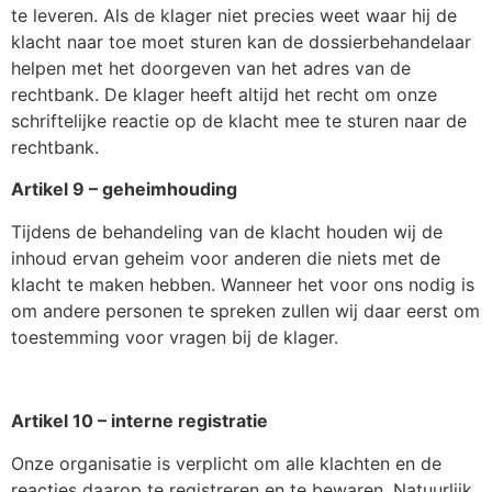
te leveren. Als de klager niet precies weet waar hij de
klacht naar toe moet sturen kan de dossierbehandelaar
helpen met het doorgeven van het adres van de
rechtbank. De klager heeft altijd het recht om onze
schriftelijke reactie op de klacht mee te sturen naar de
rechtbank.
Artikel 9 – geheimhouding
Tijdens de behandeling van de klacht houden wij de
inhoud ervan geheim voor anderen die niets met de
klacht te maken hebben. Wanneer het voor ons nodig is
om andere personen te spreken zullen wij daar eerst om
toestemming voor vragen bij de klager.
Artikel 10 – interne registratie
Onze organisatie is verplicht om alle klachten en de
reacties daarop te registreren en te bewaren. Natuurlijk