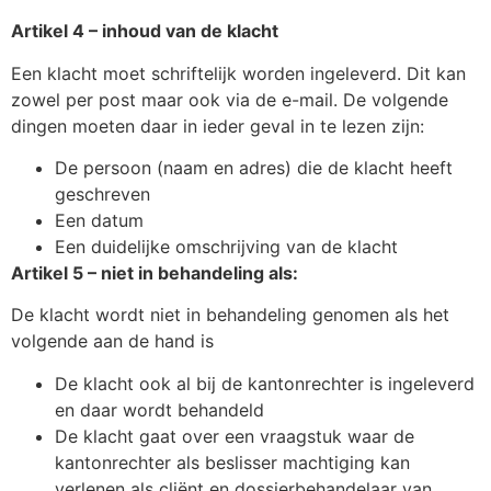
Artikel 4 – inhoud van de klacht
Een klacht moet schriftelijk worden ingeleverd. Dit kan
zowel per post maar ook via de e-mail. De volgende
dingen moeten daar in ieder geval in te lezen zijn:
De persoon (naam en adres) die de klacht heeft
geschreven
Een datum
Een duidelijke omschrijving van de klacht
Artikel 5 – niet in behandeling als:
De klacht wordt niet in behandeling genomen als het
volgende aan de hand is
De klacht ook al bij de kantonrechter is ingeleverd
en daar wordt behandeld
De klacht gaat over een vraagstuk waar de
kantonrechter als beslisser machtiging kan
verlenen als cliënt en dossierbehandelaar van