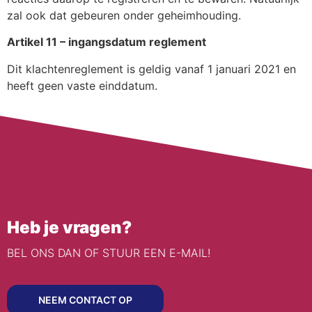
zal ook dat gebeuren onder geheimhouding.
Artikel 11 – ingangsdatum reglement
Dit klachtenreglement is geldig vanaf 1 januari 2021 en
heeft geen vaste einddatum.
Heb je vragen?
BEL ONS DAN OF STUUR EEN E-MAIL!
NEEM CONTACT OP