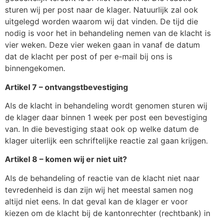
sturen wij per post naar de klager. Natuurlijk zal ook
uitgelegd worden waarom wij dat vinden. De tijd die
nodig is voor het in behandeling nemen van de klacht is
vier weken. Deze vier weken gaan in vanaf de datum
dat de klacht per post of per e-mail bij ons is
binnengekomen.
Artikel 7 – ontvangstbevestiging
Als de klacht in behandeling wordt genomen sturen wij
de klager daar binnen 1 week per post een bevestiging
van. In die bevestiging staat ook op welke datum de
klager uiterlijk een schriftelijke reactie zal gaan krijgen.
Artikel 8 – komen wij er niet uit?
Als de behandeling of reactie van de klacht niet naar
tevredenheid is dan zijn wij het meestal samen nog
altijd niet eens. In dat geval kan de klager er voor
kiezen om de klacht bij de kantonrechter (rechtbank) in