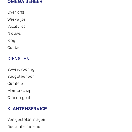
OMEGA BEHEER
Over ons
Werkwijze
Vacatures
Nieuws
Blog
Contact
DIENSTEN
Bewindvoering
Budgetbeheer
Curatele
Mentorschap
Grip op geld
KLANTENSERVICE
Veelgestelde vragen
Declaratie indienen