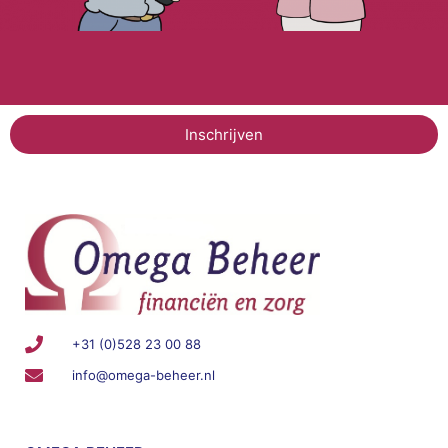
Inschrijven
+31 (0)528 23 00 88
info@omega-beheer.nl