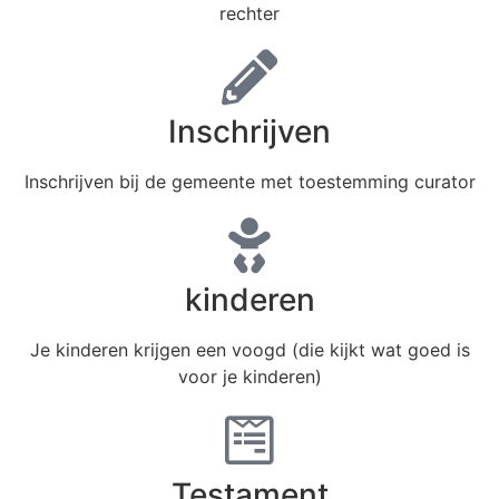
rechter
Inschrijven
Inschrijven bij de gemeente met toestemming curator
kinderen
Je kinderen krijgen een voogd (die kijkt wat goed is
voor je kinderen)
Testament