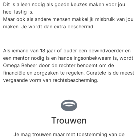
Dit is alleen nodig als goede keuzes maken voor jou
heel lastig is.
Maar ook als andere mensen makkelijk misbruik van jou
maken. Je wordt dan extra beschermd.
Als iemand van 18 jaar of ouder een bewindvoerder en
een mentor nodig is en handelingsonbekwaam is, wordt
Omega Beheer door de rechter benoemt om de
financiële en zorgzaken te regelen. Curatele is de meest
vergaande vorm van rechtsbescherming.
Trouwen
Je mag trouwen maar met toestemming van de