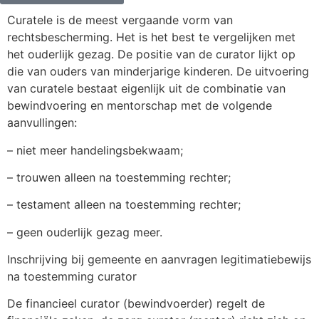
Curatele is de meest vergaande vorm van
rechtsbescherming. Het is het best te vergelijken met
het ouderlijk gezag. De positie van de curator lijkt op
die van ouders van minderjarige kinderen. De uitvoering
van curatele bestaat eigenlijk uit de combinatie van
bewindvoering en mentorschap met de volgende
aanvullingen:
– niet meer handelingsbekwaam;
– trouwen alleen na toestemming rechter;
– testament alleen na toestemming rechter;
– geen ouderlijk gezag meer.
Inschrijving bij gemeente en aanvragen legitimatiebewijs
na toestemming curator
De financieel curator (bewindvoerder) regelt de