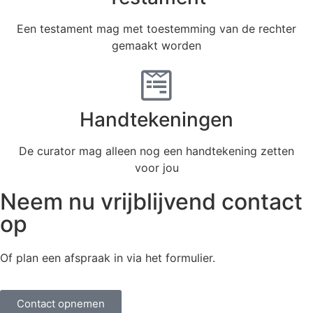
Een testament mag met toestemming van de rechter
gemaakt worden
Handtekeningen
De curator mag alleen nog een handtekening zetten
voor jou
Neem nu vrijblijvend contact
op
Of plan een afspraak in via het formulier.
Contact opnemen