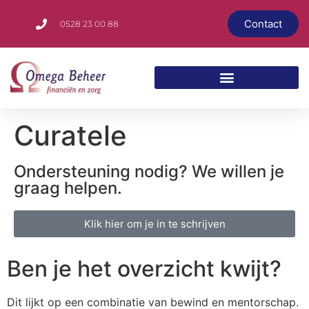
Contact
0528 23 00 88
Curatele
Ondersteuning nodig? We willen je
graag helpen.
Klik hier om je in te schrijven
Ben je het overzicht kwijt?
Dit lijkt op een combinatie van bewind en mentorschap.